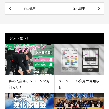
関連お知らせ
春の入会キャンペーンのお
スケジュール変更のお知ら
知らせ！
せ