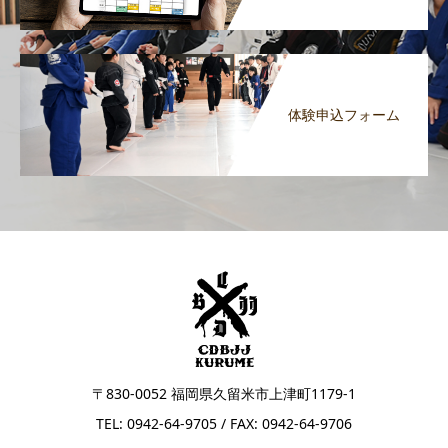
体験申込フォーム
〒830-0052 福岡県久留米市上津町1179-1
TEL: 0942-64-9705 / FAX: 0942-64-9706