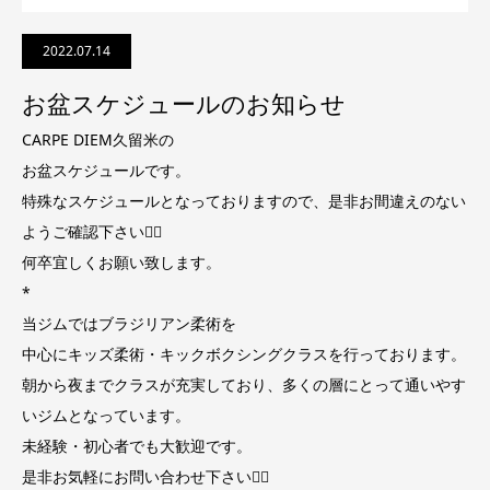
2022.07.14
お盆スケジュールのお知らせ
CARPE DIEM久留米の
お盆スケジュールです。
特殊なスケジュールとなっておりますので、是非お間違えのない
ようご確認下さい🙇‍♂️
何卒宜しくお願い致します。
*
当ジムではブラジリアン柔術を
中心にキッズ柔術・キックボクシングクラスを行っております。
朝から夜までクラスが充実しており、多くの層にとって通いやす
いジムとなっています。
未経験・初心者でも大歓迎です。
是非お気軽にお問い合わせ下さい🙇‍♂️