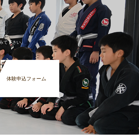
みて下さい。
体験申込フォーム