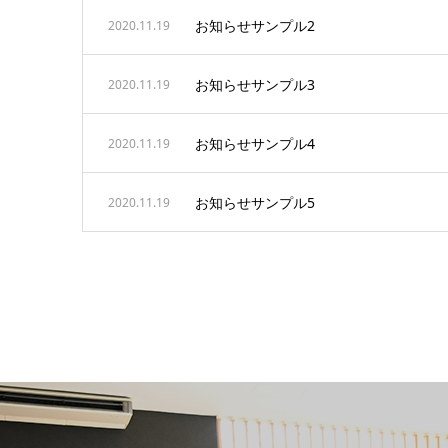
お知らせサンプル2
2020.11.19
お知らせサンプル3
2020.11.19
お知らせサンプル4
2020.11.19
お知らせサンプル5
2020.11.19