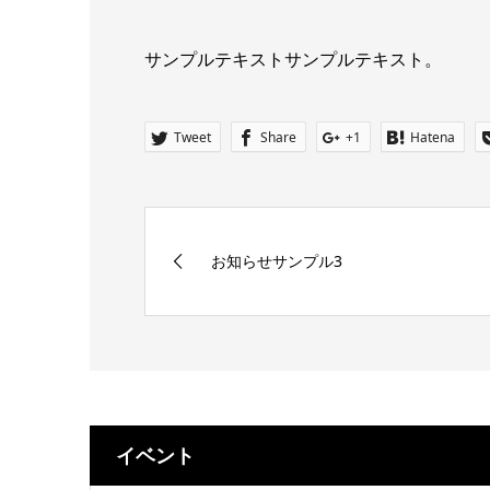
サンプルテキストサンプルテキスト。
Tweet
Share
+1
Hatena
お知らせサンプル3
イベント