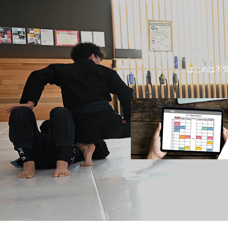
はじめは不