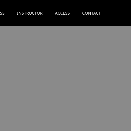
SS
INSTRUCTOR
ACCESS
CONTACT
。