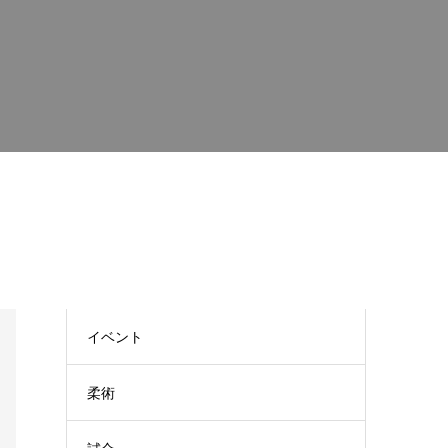
イベント
柔術