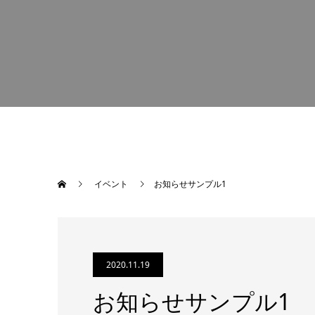
イベント
お知らせサンプル1
2020.11.19
お知らせサンプル1